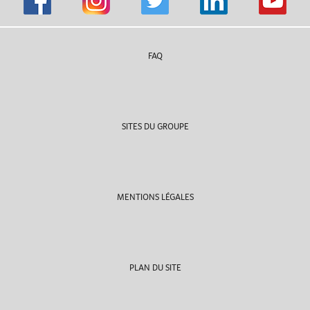
FAQ
SITES DU GROUPE
MENTIONS LÉGALES
PLAN DU SITE