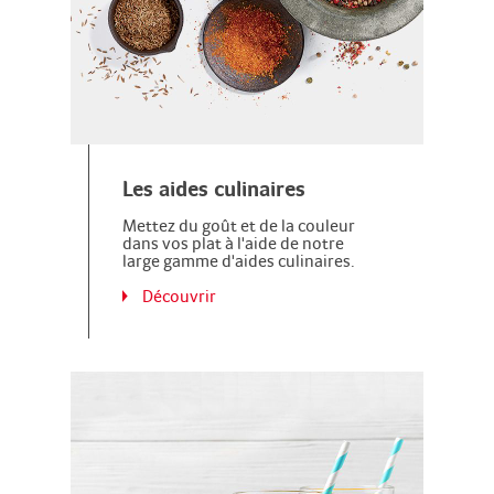
Les aides culinaires
Mettez du goût et de la couleur
dans vos plat à l'aide de notre
large gamme d'aides culinaires.
Découvrir