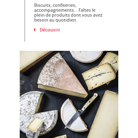
Biscuits, confiseries,
accompagnements... Faîtes le
plein de produits dont vous avez
besoin au quotidien.
Découvrir