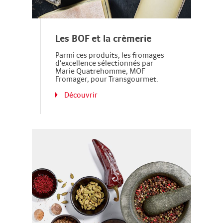
Les BOF et la crèmerie
Parmi ces produits, les fromages
d'excellence sélectionnés par
Marie Quatrehomme, MOF
Fromager, pour Transgourmet.
Découvrir