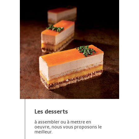
Les desserts
à assembler ou à mettre en
oeuvre, nous vous proposons le
meilleur.