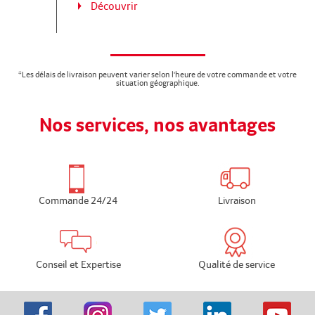
Découvrir
*Les délais de livraison peuvent varier selon l'heure de votre commande et votre
situation géographique.
Nos services, nos avantages
Commande 24/24
Livraison
Conseil et Expertise
Qualité de service