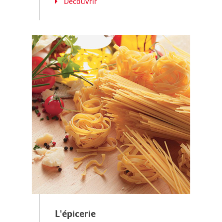
Découvrir
L'épicerie