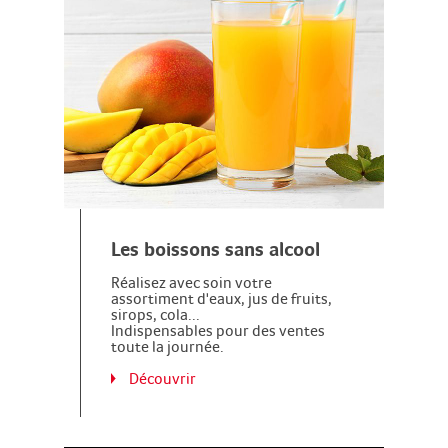
Les boissons sans alcool
Réalisez avec soin votre
assortiment d'eaux, jus de fruits,
sirops, cola...
Indispensables pour des ventes
toute la journée.
Découvrir