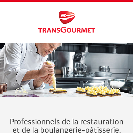
Professionnels de la restauration
et de la boulangerie-pâtisserie,