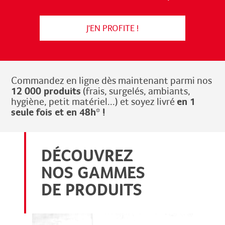
J'EN PROFITE !
Commandez en ligne dès maintenant parmi nos
12 000 produits
(frais, surgelés, ambiants,
en 1
hygiène, petit matériel...) et soyez livré
seule fois et en 48h* !
DÉCOUVREZ
NOS GAMMES
DE PRODUITS