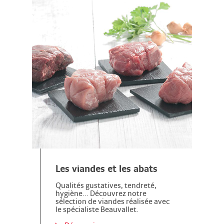
Les viandes et les abats
Qualités gustatives, tendreté,
hygiène... Découvrez notre
sélection de viandes réalisée avec
le spécialiste Beauvallet.